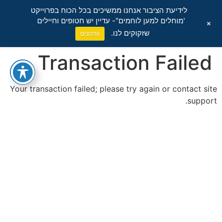
לידיעת הציבור אנחנו ממשיכים בכל הכוח בפרוייקט
'מוחלים למען לוחמים"- עדיין יש חטופים וחיילים
+
שזקוקים לנו.
עדכונים
Transaction Failed
Your transaction failed; please try again or contact site
support.