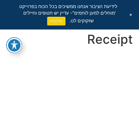
לידיעת הציבור אנחנו ממשיכים בכל הכוח בפרוייקט
'מוחלים למען לוחמים"- עדיין יש חטופים וחיילים
+
שזקוקים לנו.
עדכונים
Receipt