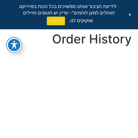
לידיעת הציבור אנחנו ממשיכים בכל הכוח בפרוייקט
'מוחלים למען לוחמים"- עדיין יש חטופים וחיילים
+
שזקוקים לנו.
עדכונים
Order History