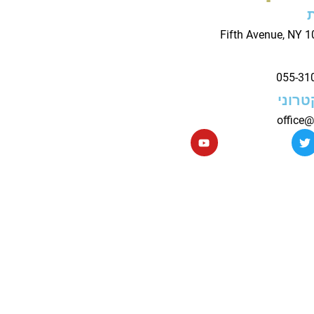
טרוני
office