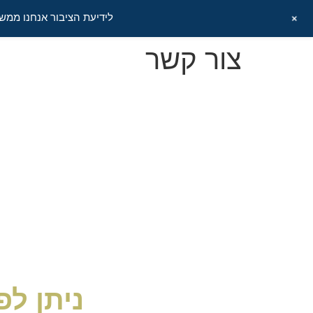
+
לידיעת הציבור אנחנו ממשי
צור קשר
ניתן לפ