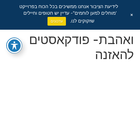
לידיעת הציבור אנחנו ממשיכים בכל הכוח בפרוייקט
'מוחלים למען לוחמים"- עדיין יש חטופים וחיילים
+
שזקוקים לנו.
עדכונים
ואהבת- פודקאסטים
להאזנה